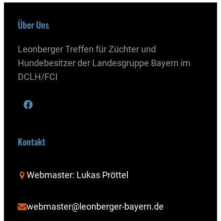
Über Uns
Leonberger Treffen für Züchter und
Hundebesitzer der Landesgruppe Bayern im
DCLH/FCI
Kontakt
Webmaster: Lukas Pröttel
webmaster@leonberger-bayern.de