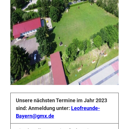
Unsere nächsten Termine im Jahr 2023
sind:
Anmeldung unter:
Leofreunde-
Bayern@gmx.de