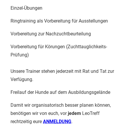
Einzel-Übungen
Ringtraining als Vorbereitung für Ausstellungen
Vorbereitung zur Nachzuchtbeurteilung
Vorbereitung für Körungen (Zuchttauglichkeits-
Prüfung)
Unsere Trainer stehen jederzeit mit Rat und Tat zur
Verfügung.
Freilauf der Hunde auf dem Ausbildungsgelände
Damit wir organisatorisch besser planen können,
benötigen wir von euch, vor
jedem
LeoTreff
rechtzeitig eure
ANMELDUNG
.