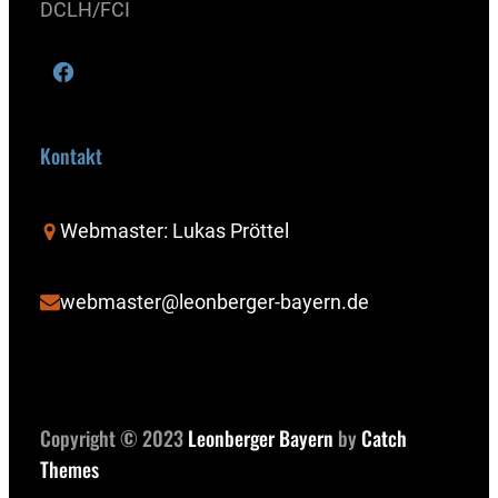
DCLH/FCI
Kontakt
Webmaster: Lukas Pröttel
webmaster@leonberger-bayern.de
Copyright © 2023
Leonberger Bayern
by
Catch
Themes