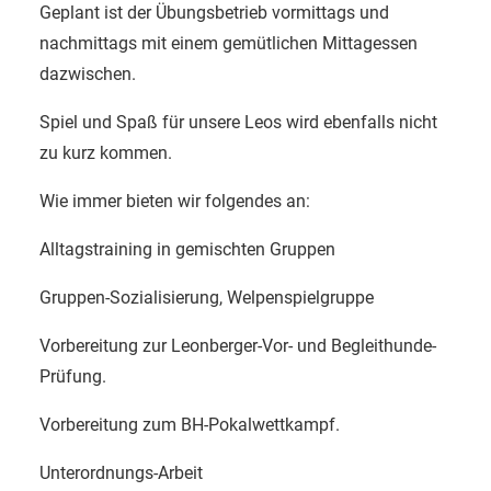
Geplant ist der Übungsbetrieb vormittags und
nachmittags mit einem gemütlichen Mittagessen
dazwischen.
Spiel und Spaß für unsere Leos wird ebenfalls nicht
zu kurz kommen.
Wie immer bieten wir folgendes an:
Alltagstraining in gemischten Gruppen
Gruppen-Sozialisierung, Welpenspielgruppe
Vorbereitung zur Leonberger-Vor- und Begleithunde-
Prüfung.
Vorbereitung zum BH-Pokalwettkampf.
Unterordnungs-Arbeit