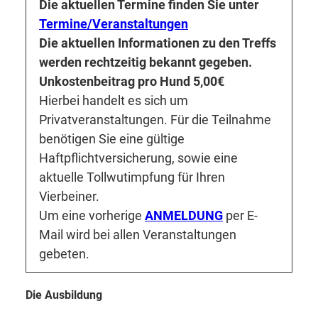
Die aktuellen Termine finden Sie unter
Termine/Veranstaltungen
Die aktuellen Informationen zu den Treffs
werden rechtzeitig bekannt gegeben.
Unkostenbeitrag pro Hund 5,00€
Hierbei handelt es sich um
Privatveranstaltungen. Für die Teilnahme
benötigen Sie eine gültige
Haftpflichtversicherung, sowie eine
aktuelle Tollwutimpfung für Ihren
Vierbeiner.
Um eine vorherige
ANMELDUNG
per E-
Mail wird bei allen Veranstaltungen
gebeten.
Die Ausbildung