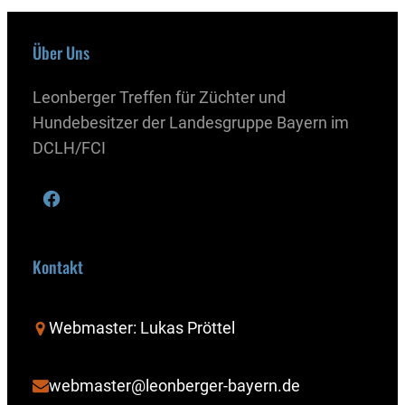
Über Uns
Leonberger Treffen für Züchter und
Hundebesitzer der Landesgruppe Bayern im
DCLH/FCI
Kontakt
Webmaster: Lukas Pröttel
webmaster@leonberger-bayern.de